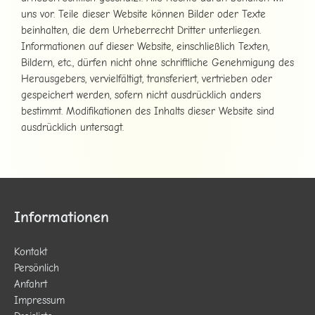
uns vor. Teile dieser Website können Bilder oder Texte
beinhalten, die dem Urheberrecht Dritter unterliegen.
Informationen auf dieser Website, einschließlich Texten,
Bildern, etc., dürfen nicht ohne schriftliche Genehmigung des
Herausgebers, vervielfältigt, transferiert, vertrieben oder
gespeichert werden, sofern nicht ausdrücklich anders
bestimmt. Modifikationen des Inhalts dieser Website sind
ausdrücklich untersagt.
Informationen
Kontakt
Persönlich
Anfahrt
Impressum