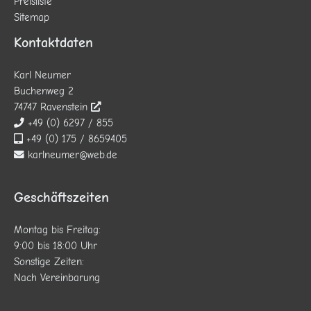
Preisliste
Sitemap
Kontaktdaten
Karl Neumer
Buchenweg 2
74747 Ravenstein
+49 (0) 6297 / 855
+49 (0) 175 / 8659405
karlneumer@web.de
Geschäftszeiten
Montag bis Freitag:
9:00 bis 18:00 Uhr
Sonstige Zeiten:
Nach Vereinbarung