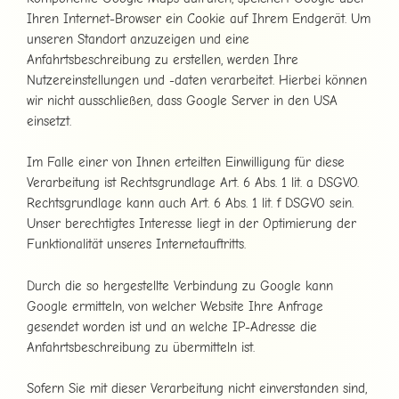
Ihren Internet-Browser ein Cookie auf Ihrem Endgerät. Um
unseren Standort anzuzeigen und eine
Anfahrtsbeschreibung zu erstellen, werden Ihre
Nutzereinstellungen und -daten verarbeitet. Hierbei können
wir nicht ausschließen, dass Google Server in den USA
einsetzt.
Im Falle einer von Ihnen erteilten Einwilligung für diese
Verarbeitung ist Rechtsgrundlage Art. 6 Abs. 1 lit. a DSGVO.
Rechtsgrundlage kann auch Art. 6 Abs. 1 lit. f DSGVO sein.
Unser berechtigtes Interesse liegt in der Optimierung der
Funktionalität unseres Internetauftritts.
Durch die so hergestellte Verbindung zu Google kann
Google ermitteln, von welcher Website Ihre Anfrage
gesendet worden ist und an welche IP-Adresse die
Anfahrtsbeschreibung zu übermitteln ist.
Sofern Sie mit dieser Verarbeitung nicht einverstanden sind,