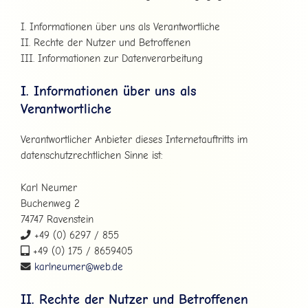
I. Informationen über uns als Verantwortliche
II. Rechte der Nutzer und Betroffenen
III. Informationen zur Datenverarbeitung
I. Informationen über uns als
Verantwortliche
Verantwortlicher Anbieter dieses Internetauftritts im
datenschutzrechtlichen Sinne ist:
Karl Neumer
Buchenweg 2
74747 Ravenstein
+49 (0) 6297 / 855
+49 (0) 175 / 8659405
karlneumer@web.de
II. Rechte der Nutzer und Betroffenen