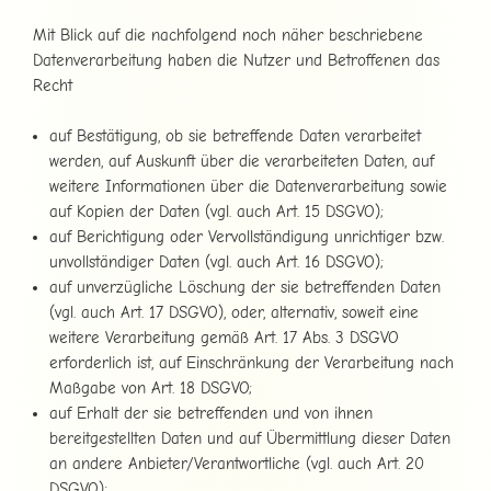
Mit Blick auf die nachfolgend noch näher beschriebene
Datenverarbeitung haben die Nutzer und Betroffenen das
Recht
auf Bestätigung, ob sie betreffende Daten verarbeitet
werden, auf Auskunft über die verarbeiteten Daten, auf
weitere Informationen über die Datenverarbeitung sowie
auf Kopien der Daten (vgl. auch Art. 15 DSGVO);
auf Berichtigung oder Vervollständigung unrichtiger bzw.
unvollständiger Daten (vgl. auch Art. 16 DSGVO);
auf unverzügliche Löschung der sie betreffenden Daten
(vgl. auch Art. 17 DSGVO), oder, alternativ, soweit eine
weitere Verarbeitung gemäß Art. 17 Abs. 3 DSGVO
erforderlich ist, auf Einschränkung der Verarbeitung nach
Maßgabe von Art. 18 DSGVO;
auf Erhalt der sie betreffenden und von ihnen
bereitgestellten Daten und auf Übermittlung dieser Daten
an andere Anbieter/Verantwortliche (vgl. auch Art. 20
DSGVO);