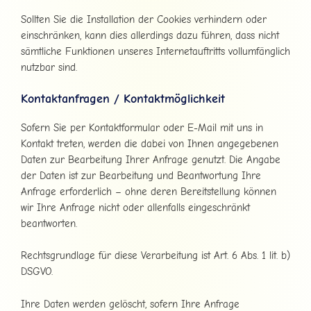
Sollten Sie die Installation der Cookies verhindern oder
einschränken, kann dies allerdings dazu führen, dass nicht
sämtliche Funktionen unseres Internetauftritts vollumfänglich
nutzbar sind.
Kontaktanfragen / Kontaktmöglichkeit
Sofern Sie per Kontaktformular oder E-Mail mit uns in
Kontakt treten, werden die dabei von Ihnen angegebenen
Daten zur Bearbeitung Ihrer Anfrage genutzt. Die Angabe
der Daten ist zur Bearbeitung und Beantwortung Ihre
Anfrage erforderlich – ohne deren Bereitstellung können
wir Ihre Anfrage nicht oder allenfalls eingeschränkt
beantworten.
Rechtsgrundlage für diese Verarbeitung ist Art. 6 Abs. 1 lit. b)
DSGVO.
Ihre Daten werden gelöscht, sofern Ihre Anfrage