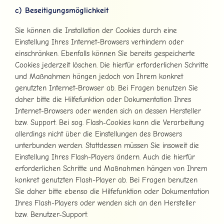
c) Beseitigungsmöglichkeit
Sie können die Installation der Cookies durch eine
Einstellung Ihres Internet-Browsers verhindern oder
einschränken. Ebenfalls können Sie bereits gespeicherte
Cookies jederzeit löschen. Die hierfür erforderlichen Schritte
und Maßnahmen hängen jedoch von Ihrem konkret
genutzten Internet-Browser ab. Bei Fragen benutzen Sie
daher bitte die Hilfefunktion oder Dokumentation Ihres
Internet-Browsers oder wenden sich an dessen Hersteller
bzw. Support. Bei sog. Flash-Cookies kann die Verarbeitung
allerdings nicht über die Einstellungen des Browsers
unterbunden werden. Stattdessen müssen Sie insoweit die
Einstellung Ihres Flash-Players ändern. Auch die hierfür
erforderlichen Schritte und Maßnahmen hängen von Ihrem
konkret genutzten Flash-Player ab. Bei Fragen benutzen
Sie daher bitte ebenso die Hilfefunktion oder Dokumentation
Ihres Flash-Players oder wenden sich an den Hersteller
bzw. Benutzer-Support.