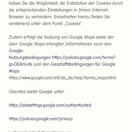
haben Sie die Möglichkeit, die Installation der Cookies durch
die entsprechenden Einstellungen in Ihrem Internet-
Browser zu verhindern. Einzelheiten hierzu finden Sie
vorstehend unter dem Punkt „Cookies“.
Zudem erfolgt die Nutzung von Google Maps sowie der
über Google Maps erlangten Informationen nach den
Google-
Nutzungsbedingungen
https://policies.google.com/terms?
gl=DE&hl=de
und den
Geschäftsbedingungen für Google
Maps
https://www.google.com/intl/de_de/help/terms_maps.html.
Überdies bietet Google unter
https://adssettings.google.com/authenticated
https://policies.google.com/privacy