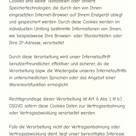
Cookies sind kleine Textdateien oder andere
Speichertechnologien, die durch den von Ihnen
eingesetzten Internet-Browser auf Ihrem Endgerät ablegt
und gespeichert werden. Durch diese Cookies werden im
individuellen Umfang bestimmte Informationen von Ihnen,
wie beispielsweise Ihre Browser- oder Standortdaten oder
Ihre IP-Adresse, verarbeitet.
Durch diese Verarbeitung wird unser Internetauftritt
benutzerfreundlicher, effektiver und sicherer, da die
Verarbeitung bspw. die Wiedergabe unseres Internetauftritts
in unterschiedlichen Sprachen oder das Angebot einer
Warenkorbfunktion ermöglicht.
Rechtsgrundlage dieser Verarbeitung ist Art. 6 Abs. 1 lit b.)
DSGVO, sofern diese Cookies Daten zur Vertragsanbahnung
oder Vertragsabwicklung verarbeitet werden.
Falls die Verarbeitung nicht der Vertragsanbahnung oder
Vertragsabwicklung dient, liegt unser berechtigtes Interesse