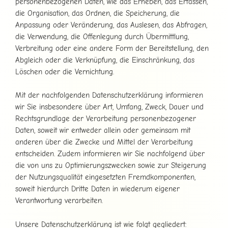
personenbezogenen Daten, wie das Erheben, das Erfassen,
die Organisation, das Ordnen, die Speicherung, die
Anpassung oder Veränderung, das Auslesen, das Abfragen,
die Verwendung, die Offenlegung durch Übermittlung,
Verbreitung oder eine andere Form der Bereitstellung, den
Abgleich oder die Verknüpfung, die Einschränkung, das
Löschen oder die Vernichtung.
Mit der nachfolgenden Datenschutzerklärung informieren
wir Sie insbesondere über Art, Umfang, Zweck, Dauer und
Rechtsgrundlage der Verarbeitung personenbezogener
Daten, soweit wir entweder allein oder gemeinsam mit
anderen über die Zwecke und Mittel der Verarbeitung
entscheiden. Zudem informieren wir Sie nachfolgend über
die von uns zu Optimierungszwecken sowie zur Steigerung
der Nutzungsqualität eingesetzten Fremdkomponenten,
soweit hierdurch Dritte Daten in wiederum eigener
Verantwortung verarbeiten.
Unsere Datenschutzerklärung ist wie folgt gegliedert: