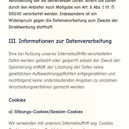
Verarbeitung der sie betreffenden Daten, sofern die Daten
durch den Anbieter nach Maßgabe von Art. 6 Abs. 1 lit. f)
DSGVO verarbeitet werden. Insbesondere ist ein
Widerspruch gegen die Datenverarbeitung zum Zwecke der
Direktwerbung statthaft.
III. Informationen zur Datenverarbeitung
Ihre bei Nutzung unseres Internetauftritts verarbeiteten
Daten werden gelöscht oder gesperrt, sobald der Zweck der
Speicherung entfällt, der Löschung der Daten keine
gesetzlichen Aufbewahrungspflichten entgegenstehen und
nachfolgend keine anderslautenden Angaben zu einzelnen
Verarbeitungsverfahren gemacht werden.
Cookies
a) Sitzungs-Cookies/Session-Cookies
Wir verwenden mit unserem Internetauftritt sog. Cookies.