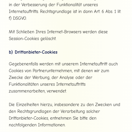
in der Verbesserung der Funktionalität unseres
Internetauftritts. Rechtsgrundlage ist in dann Art. 6 Abs. 1 lit.
f) DSGVO.
Mit Schließen Ihres Internet-Browsers werden diese
Session-Cookies gelöscht.
b) Drittanbieter-Cookies
Gegebenenfalls werden mit unserem Internetauftritt auch
Cookies von Partnerunternehmen, mit denen wir zum
Zwecke der Werbung, der Analyse oder der
Funktionalitäten unseres Internetauftritts
zusammenarbeiten, verwendet.
Die Einzelheiten hierzu, insbesondere zu den Zwecken und
den Rechtsgrundlagen der Verarbeitung solcher
Drittanbieter-Cookies, entnehmen Sie bitte den
nachfolgenden Informationen.