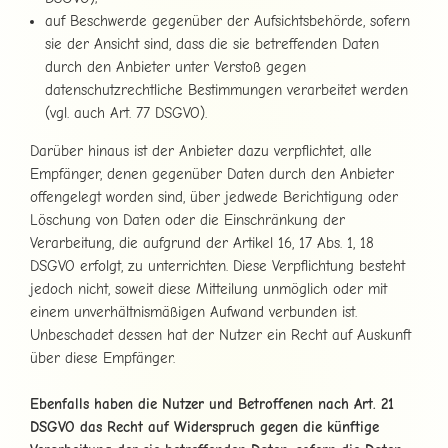
auf Beschwerde gegenüber der Aufsichtsbehörde, sofern
sie der Ansicht sind, dass die sie betreffenden Daten
durch den Anbieter unter Verstoß gegen
datenschutzrechtliche Bestimmungen verarbeitet werden
(vgl. auch Art. 77 DSGVO).
Darüber hinaus ist der Anbieter dazu verpflichtet, alle
Empfänger, denen gegenüber Daten durch den Anbieter
offengelegt worden sind, über jedwede Berichtigung oder
Löschung von Daten oder die Einschränkung der
Verarbeitung, die aufgrund der Artikel 16, 17 Abs. 1, 18
DSGVO erfolgt, zu unterrichten. Diese Verpflichtung besteht
jedoch nicht, soweit diese Mitteilung unmöglich oder mit
einem unverhältnismäßigen Aufwand verbunden ist.
Unbeschadet dessen hat der Nutzer ein Recht auf Auskunft
über diese Empfänger.
Ebenfalls haben die Nutzer und Betroffenen nach Art. 21
DSGVO das Recht auf Widerspruch gegen die künftige